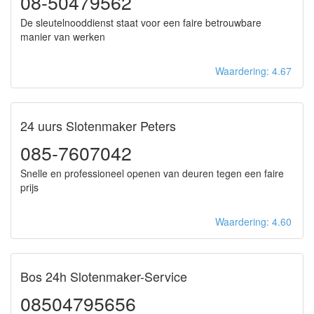
08-50479562
De sleutelnooddienst staat voor een faire betrouwbare
manier van werken
Waardering: 4.67
24 uurs Slotenmaker Peters
085-7607042
Snelle en professioneel openen van deuren tegen een faire
prijs
Waardering: 4.60
Bos 24h Slotenmaker-Service
08504795656