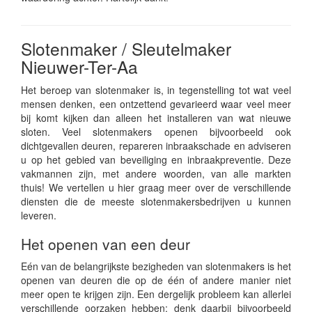
Slotenmaker / Sleutelmaker
Nieuwer-Ter-Aa
Het beroep van slotenmaker is, in tegenstelling tot wat veel
mensen denken, een ontzettend gevarieerd waar veel meer
bij komt kijken dan alleen het installeren van wat nieuwe
sloten. Veel slotenmakers openen bijvoorbeeld ook
dichtgevallen deuren, repareren inbraakschade en adviseren
u op het gebied van beveiliging en inbraakpreventie. Deze
vakmannen zijn, met andere woorden, van alle markten
thuis! We vertellen u hier graag meer over de verschillende
diensten die de meeste slotenmakersbedrijven u kunnen
leveren.
Het openen van een deur
Eén van de belangrijkste bezigheden van slotenmakers is het
openen van deuren die op de één of andere manier niet
meer open te krijgen zijn. Een dergelijk probleem kan allerlei
verschillende oorzaken hebben: denk daarbij bijvoorbeeld