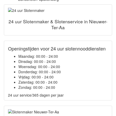
24 uur Slotenmaker & Slotenservice in Nieuwer-
Ter-Aa
Openingstijden voor 24 uur slotennooddiensten
Maandag:
00:00 - 24:00
Dinsdag:
00:00 - 24:00
Woensdag:
00:00 - 24:00
Donderdag:
00:00 - 24:00
Vrijdag:
00:00 - 24:00
Zaterdag:
00:00 - 24:00
Zondag:
00:00 - 24:00
24 uur service/365 dagen per jaar