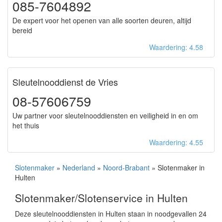
085-7604892
De expert voor het openen van alle soorten deuren, altijd
bereid
Waardering: 4.58
Sleutelnooddienst de Vries
08-57606759
Uw partner voor sleutelnooddiensten en veiligheid in en om
het thuis
Waardering: 4.55
Slotenmaker
»
Nederland
»
Noord-Brabant
» Slotenmaker in
Hulten
Slotenmaker/Slotenservice in Hulten
Deze sleutelnooddiensten in Hulten staan in noodgevallen 24