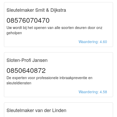
Sleutelmaker Smit & Dijkstra
08576070470
Uw wordt bij het openen van alle soorten deuren door onz
geholpen
Waardering: 4.60
Sloten-Profi Jansen
0850640872
De experten voor professionele inbraakpreventie en
sleuteldiensten
Waardering: 4.58
Sleutelmaker van der Linden