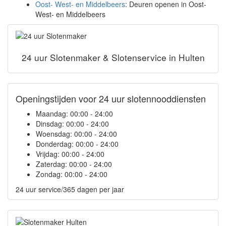
Oost- West- en Middelbeers
: Deuren openen in Oost-
West- en Middelbeers
24 uur Slotenmaker & Slotenservice in Hulten
Openingstijden voor 24 uur slotennooddiensten
Maandag:
00:00 - 24:00
Dinsdag:
00:00 - 24:00
Woensdag:
00:00 - 24:00
Donderdag:
00:00 - 24:00
Vrijdag:
00:00 - 24:00
Zaterdag:
00:00 - 24:00
Zondag:
00:00 - 24:00
24 uur service/365 dagen per jaar