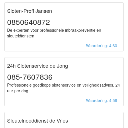
Sloten-Profi Jansen
0850640872
De experten voor professionele inbraakpreventie en
sleuteldiensten
Waardering: 4.60
24h Slotenservice de Jong
085-7607836
Professionele goedkope slotenservice en veiligheidsadvies, 24
uur per dag
Waardering: 4.56
Sleutelnooddienst de Vries