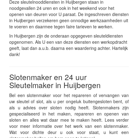
Deze sleutelnooddiensten in Huijbergen staan in
noodgevallen 24 uren en ook in het weekend voor het
openen van deuren voor U paraat. De ingeschreven diensten
in Huijbergen verzekeren geen onnodige werkzaamheden uit
te voeren en daarmee tegen faire tarieven te werken.
In Huijbergen zijn de onderaan opgegeven sleuteldiensten
opgenomen. Als U een van deze diensten een werkopdracht
geeft, laat dan a.u.b. daarna een waardering achter. Hartelijk
dank!
Slotenmaker en 24 uur
Sleutelmaker in Huijbergen
Bel een slotenmaker voor het repareren of vervangen van
uw sleutel of slot, als u per ongeluk buitengesloten bent, of
als u advies over sloten nodig heeft. Slotenmakers zijn
gespecialiseerd in het maken, repareren en openen van
sloten en alles wat daar mee te maken heeft. Lees verder
voor meer informatie over het werk van een slotenmaker.
Wat voor dichte deur u ook voor staat, u kunt een