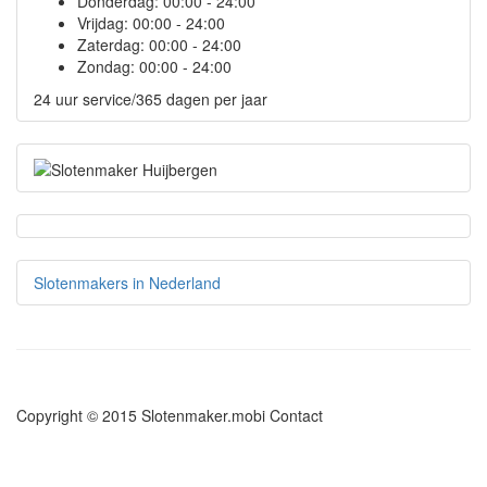
Donderdag:
00:00 - 24:00
Vrijdag:
00:00 - 24:00
Zaterdag:
00:00 - 24:00
Zondag:
00:00 - 24:00
24 uur service/365 dagen per jaar
Slotenmakers in Nederland
Copyright © 2015 Slotenmaker.mobi
Contact