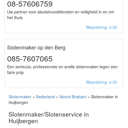
08-57606759
Uw partner voor sleutelnooddiensten en veiligheid in en om
het thuis
Waardering: 4.56
Slotenmaker op den Berg
085-7607065
Een serieuze, professionele en snelle slotenmaker tegen een
faire prijs
Waardering: 4.55
Slotenmaker
»
Nederland
»
Noord-Brabant
» Slotenmaker in
Huijbergen
Slotenmaker/Slotenservice in
Huijbergen