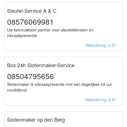
Sleutel-Service A & C
08576069981
Uw betrouwbare partner voor sleuteldiensten en
inbraakpreventie
Waardering: 4.67
Bos 24h Slotenmaker-Service
08504795656
Slotenmaker & inbraakpreventie met een dagelijkse 24 uur
nooddienst
Waardering: 4.67
Slotenmaker op den Berg