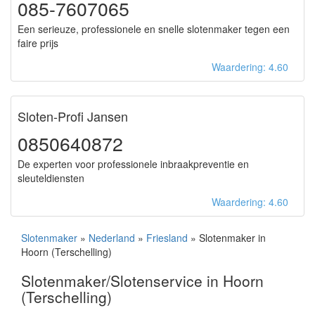
085-7607065
Een serieuze, professionele en snelle slotenmaker tegen een
faire prijs
Waardering: 4.60
Sloten-Profi Jansen
0850640872
De experten voor professionele inbraakpreventie en
sleuteldiensten
Waardering: 4.60
Slotenmaker
»
Nederland
»
Friesland
» Slotenmaker in
Hoorn (Terschelling)
Slotenmaker/Slotenservice in Hoorn
(Terschelling)