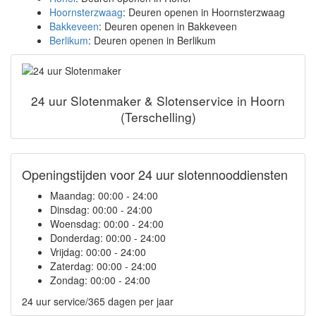
Hoornsterzwaag
: Deuren openen in Hoornsterzwaag
Bakkeveen
: Deuren openen in Bakkeveen
Berlikum
: Deuren openen in Berlikum
24 uur Slotenmaker & Slotenservice in Hoorn
(Terschelling)
Openingstijden voor 24 uur slotennooddiensten
Maandag:
00:00 - 24:00
Dinsdag:
00:00 - 24:00
Woensdag:
00:00 - 24:00
Donderdag:
00:00 - 24:00
Vrijdag:
00:00 - 24:00
Zaterdag:
00:00 - 24:00
Zondag:
00:00 - 24:00
24 uur service/365 dagen per jaar