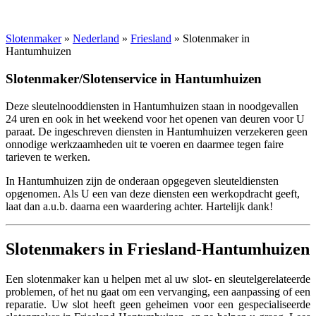
Slotenmaker
»
Nederland
»
Friesland
» Slotenmaker in
Hantumhuizen
Slotenmaker/Slotenservice in Hantumhuizen
Deze sleutelnooddiensten in Hantumhuizen staan in noodgevallen
24 uren en ook in het weekend voor het openen van deuren voor U
paraat. De ingeschreven diensten in Hantumhuizen verzekeren geen
onnodige werkzaamheden uit te voeren en daarmee tegen faire
tarieven te werken.
In Hantumhuizen zijn de onderaan opgegeven sleuteldiensten
opgenomen. Als U een van deze diensten een werkopdracht geeft,
laat dan a.u.b. daarna een waardering achter. Hartelijk dank!
Slotenmakers in Friesland-Hantumhuizen
Een slotenmaker kan u helpen met al uw slot- en sleutelgerelateerde
problemen, of het nu gaat om een vervanging, een aanpassing of een
reparatie. Uw slot heeft geen geheimen voor een gespecialiseerde