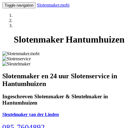
Slotenmaker.mobi
Toggle navigation
Slotenmaker Hantumhuizen
Slotenmaker en 24 uur Slotenservice in
Hantumhuizen
Ingeschreven Slotenmaker & Sleutelmaker in
Hantumhuizen
Sleutelmaker van der Linden
085-7604892