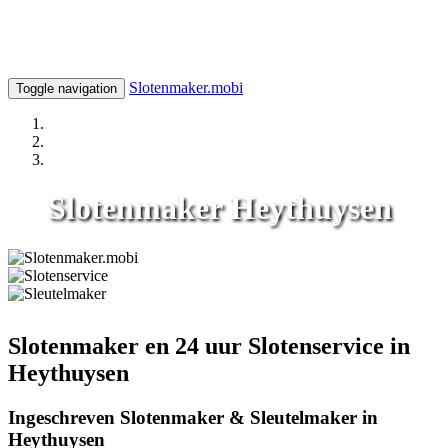
Slotenmaker.mobi
Toggle navigation
Slotenmaker Heythuysen
Slotenmaker en 24 uur Slotenservice in
Heythuysen
Ingeschreven Slotenmaker & Sleutelmaker in
Heythuysen