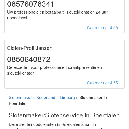
08576078341
Uw professionele en betaalbare sleuteldienst en 24 uur
nooddienst
Waardering: 4.55
Sloten-Profi Jansen
0850640872
De experten voor professionele inbraakpreventie en
sleuteldiensten
Waardering: 4.55
Slotenmaker
»
Nederland
»
Limburg
» Slotenmaker in
Roerdalen
Slotenmaker/Slotenservice in Roerdalen
Deze sleutelnooddiensten in Roerdalen staan in