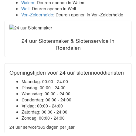
Walem
: Deuren openen in Walem
Well
: Deuren openen in Well
Ven-Zelderheide
: Deuren openen in Ven-Zelderheide
24 uur Slotenmaker & Slotenservice in
Roerdalen
Openingstijden voor 24 uur slotennooddiensten
Maandag:
00:00 - 24:00
Dinsdag:
00:00 - 24:00
Woensdag:
00:00 - 24:00
Donderdag:
00:00 - 24:00
Vrijdag:
00:00 - 24:00
Zaterdag:
00:00 - 24:00
Zondag:
00:00 - 24:00
24 uur service/365 dagen per jaar