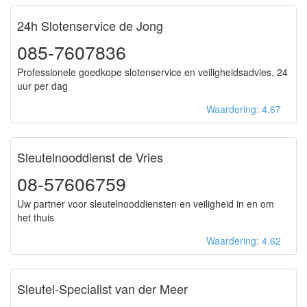
24h Slotenservice de Jong
085-7607836
Professionele goedkope slotenservice en veiligheidsadvies, 24
uur per dag
Waardering: 4.67
Sleutelnooddienst de Vries
08-57606759
Uw partner voor sleutelnooddiensten en veiligheid in en om
het thuis
Waardering: 4.62
Sleutel-Specialist van der Meer