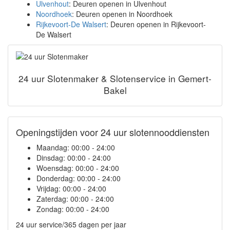
Ulvenhout
: Deuren openen in Ulvenhout
Noordhoek
: Deuren openen in Noordhoek
Rijkevoort-De Walsert
: Deuren openen in Rijkevoort-
De Walsert
24 uur Slotenmaker & Slotenservice in Gemert-
Bakel
Openingstijden voor 24 uur slotennooddiensten
Maandag:
00:00 - 24:00
Dinsdag:
00:00 - 24:00
Woensdag:
00:00 - 24:00
Donderdag:
00:00 - 24:00
Vrijdag:
00:00 - 24:00
Zaterdag:
00:00 - 24:00
Zondag:
00:00 - 24:00
24 uur service/365 dagen per jaar