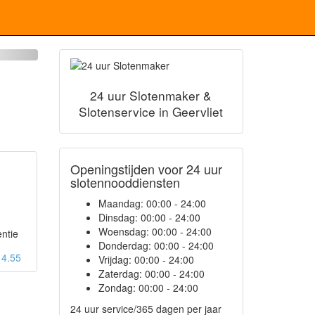
24 uur Slotenmaker &
Slotenservice in Geervliet
Openingstijden voor 24 uur
slotennooddiensten
Maandag:
00:00 - 24:00
Dinsdag:
00:00 - 24:00
Woensdag:
00:00 - 24:00
entie
Donderdag:
00:00 - 24:00
: 4.55
Vrijdag:
00:00 - 24:00
Zaterdag:
00:00 - 24:00
Zondag:
00:00 - 24:00
24 uur service/365 dagen per jaar