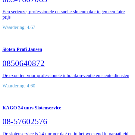
Een serieuze, professionele en snelle slotenmaker tegen een faire
prijs
Waardering: 4.67
Sloten-Profi Jansen
0850640872
De experten voor professionele inbraakpreventie en sleuteldiensten
Waardering: 4.60
KAGO 24 uurs Slotenservice
08-57602576
De slotenservice is 24 uur per dag en in het weekend in paraatheid