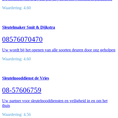
Waardering: 4.60
Sleutelmaker Smit & Dijkstra
08576070470
Uw wordt bij het openen van alle soorten deuren door onz geholpen
Waardering: 4.60
Sleutelnooddienst de Vries
08-57606759
Uw partner voor sleutelnooddiensten en veiligheid in en om het
thuis
Waardering: 4.56