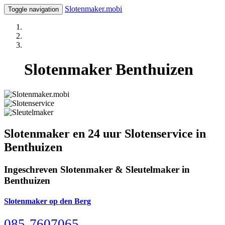
Slotenmaker.mobi
Toggle navigation
Slotenmaker Benthuizen
Slotenmaker en 24 uur Slotenservice in
Benthuizen
Ingeschreven Slotenmaker & Sleutelmaker in
Benthuizen
Slotenmaker op den Berg
085-7607065