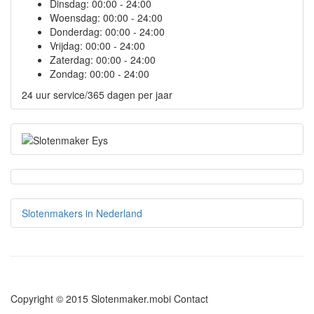
Dinsdag:
00:00 - 24:00
Woensdag:
00:00 - 24:00
Donderdag:
00:00 - 24:00
Vrijdag:
00:00 - 24:00
Zaterdag:
00:00 - 24:00
Zondag:
00:00 - 24:00
24 uur service/365 dagen per jaar
Slotenmakers in Nederland
Copyright © 2015 Slotenmaker.mobi
Contact