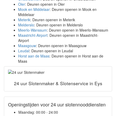
Oler
: Deuren openen in Oler
Mook en Middelaar
: Deuren openen in Mook en
Middelaar
Meterik
: Deuren openen in Meterik
Melderslo
: Deuren openen in Melderslo
Meerlo-Wanssum
: Deuren openen in Meerlo-Wanssum
Maastricht-Airport
: Deuren openen in Maastricht-
Airport
Maasgouw
: Deuren openen in Maasgouw
Leudal
: Deuren openen in Leudal
Horst aan de Maas
: Deuren openen in Horst aan de
Maas
24 uur Slotenmaker & Slotenservice in Eys
Openingstijden voor 24 uur slotennooddiensten
Maandag:
00:00 - 24:00