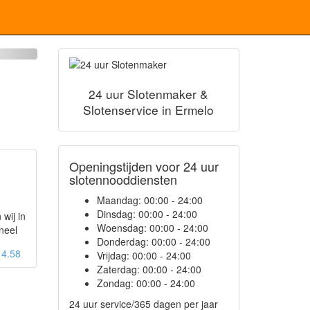
24 uur Slotenmaker &
Slotenservice in Ermelo
Openingstijden voor 24 uur
slotennooddiensten
Maandag:
00:00 - 24:00
Dinsdag:
00:00 - 24:00
 wij in
Woensdag:
00:00 - 24:00
neel
Donderdag:
00:00 - 24:00
: 4.58
Vrijdag:
00:00 - 24:00
Zaterdag:
00:00 - 24:00
Zondag:
00:00 - 24:00
24 uur service/365 dagen per jaar