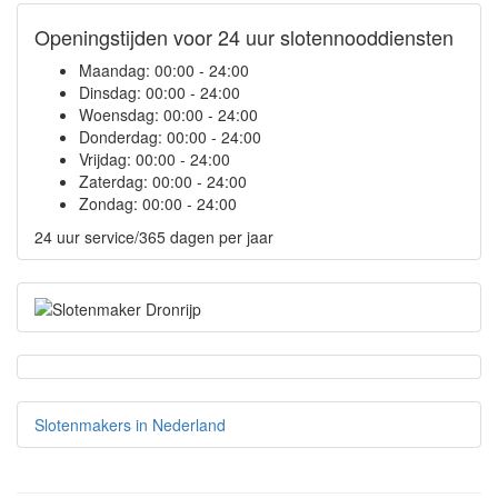
Openingstijden voor 24 uur slotennooddiensten
Maandag:
00:00 - 24:00
Dinsdag:
00:00 - 24:00
Woensdag:
00:00 - 24:00
Donderdag:
00:00 - 24:00
Vrijdag:
00:00 - 24:00
Zaterdag:
00:00 - 24:00
Zondag:
00:00 - 24:00
24 uur service/365 dagen per jaar
Slotenmakers in Nederland