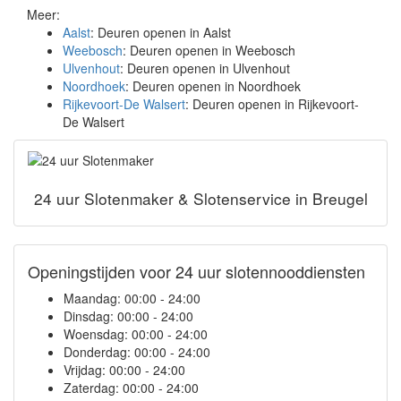
Meer:
Aalst
: Deuren openen in Aalst
Weebosch
: Deuren openen in Weebosch
Ulvenhout
: Deuren openen in Ulvenhout
Noordhoek
: Deuren openen in Noordhoek
Rijkevoort-De Walsert
: Deuren openen in Rijkevoort-
De Walsert
24 uur Slotenmaker & Slotenservice in Breugel
Openingstijden voor 24 uur slotennooddiensten
Maandag:
00:00 - 24:00
Dinsdag:
00:00 - 24:00
Woensdag:
00:00 - 24:00
Donderdag:
00:00 - 24:00
Vrijdag:
00:00 - 24:00
Zaterdag:
00:00 - 24:00