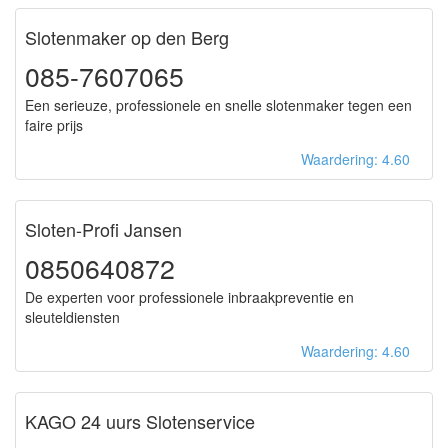
Slotenmaker op den Berg
085-7607065
Een serieuze, professionele en snelle slotenmaker tegen een
faire prijs
Waardering: 4.60
Sloten-Profi Jansen
0850640872
De experten voor professionele inbraakpreventie en
sleuteldiensten
Waardering: 4.60
KAGO 24 uurs Slotenservice