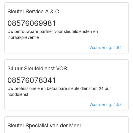
Sleutel-Service A & C
08576069981
Uw betrouwbare partner voor sleuteldiensten en
inbraakpreventie
Waardering: 4.64
24 uur Sleuteldienst VOS
08576078341
Uw professionele en betaalbare sleuteldienst en 24 uur
nooddienst
Waardering: 4.58
Sleutel-Specialist van der Meer