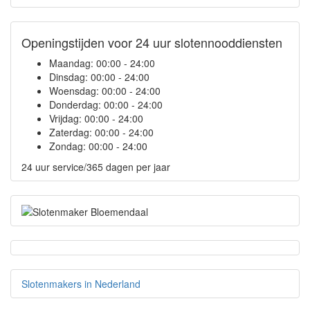
Openingstijden voor 24 uur slotennooddiensten
Maandag:
00:00 - 24:00
Dinsdag:
00:00 - 24:00
Woensdag:
00:00 - 24:00
Donderdag:
00:00 - 24:00
Vrijdag:
00:00 - 24:00
Zaterdag:
00:00 - 24:00
Zondag:
00:00 - 24:00
24 uur service/365 dagen per jaar
Slotenmakers in Nederland