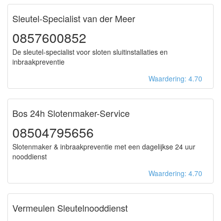
Sleutel-Specialist van der Meer
0857600852
De sleutel-specialist voor sloten sluitinstallaties en
inbraakpreventie
Waardering: 4.70
Bos 24h Slotenmaker-Service
08504795656
Slotenmaker & inbraakpreventie met een dagelijkse 24 uur
nooddienst
Waardering: 4.70
Vermeulen Sleutelnooddienst