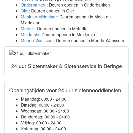
Onderbanken
: Deuren openen in Onderbanken
Oler
: Deuren openen in Oler
Mook en Middelaar
: Deuren openen in Mook en
Middelaar
Meterik
: Deuren openen in Meterik
Melderslo
: Deuren openen in Melderslo
Meerlo-Wanssum
: Deuren openen in Meerlo-Wanssum
24 uur Slotenmaker & Slotenservice in Beringe
Openingstijden voor 24 uur slotennooddiensten
Maandag:
00:00 - 24:00
Dinsdag:
00:00 - 24:00
Woensdag:
00:00 - 24:00
Donderdag:
00:00 - 24:00
Vrijdag:
00:00 - 24:00
Zaterdag:
00:00 - 24:00