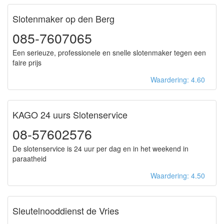
Slotenmaker op den Berg
085-7607065
Een serieuze, professionele en snelle slotenmaker tegen een
faire prijs
Waardering: 4.60
KAGO 24 uurs Slotenservice
08-57602576
De slotenservice is 24 uur per dag en in het weekend in
paraatheid
Waardering: 4.50
Sleutelnooddienst de Vries