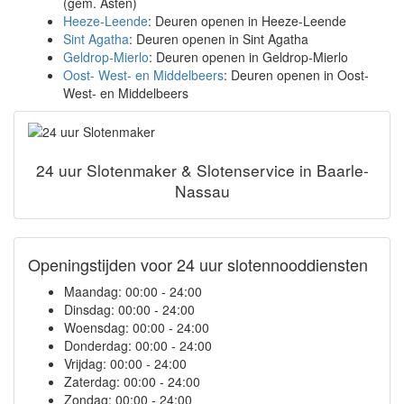
(gem. Asten)
Heeze-Leende
: Deuren openen in Heeze-Leende
Sint Agatha
: Deuren openen in Sint Agatha
Geldrop-Mierlo
: Deuren openen in Geldrop-Mierlo
Oost- West- en Middelbeers
: Deuren openen in Oost-
West- en Middelbeers
24 uur Slotenmaker & Slotenservice in Baarle-
Nassau
Openingstijden voor 24 uur slotennooddiensten
Maandag:
00:00 - 24:00
Dinsdag:
00:00 - 24:00
Woensdag:
00:00 - 24:00
Donderdag:
00:00 - 24:00
Vrijdag:
00:00 - 24:00
Zaterdag:
00:00 - 24:00
Zondag:
00:00 - 24:00