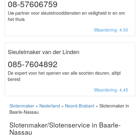
08-57606759
Uw partner voor sleutelnooddiensten en veiligheid in en om
het thuis
Waardering: 4.50
Sleutelmaker van der Linden
085-7604892
De expert voor het openen van alle soorten deuren, altijd
bereid
Waardering: 4.45
Slotenmaker
»
Nederland
»
Noord-Brabant
» Slotenmaker in
Baarle-Nassau
Slotenmaker/Slotenservice in Baarle-
Nassau