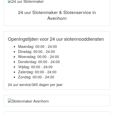
24 uur Slotenmaker & Slotenservice in
Avenhorn
Openingstijden voor 24 uur slotennooddiensten
Maandag:
00:00 - 24:00
Dinsdag:
00:00 - 24:00
Woensdag:
00:00 - 24:00
Donderdag:
00:00 - 24:00
Vrijdag:
00:00 - 24:00
Zaterdag:
00:00 - 24:00
Zondag:
00:00 - 24:00
24 uur service/365 dagen per jaar