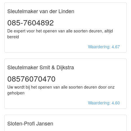
Sleutelmaker van der Linden
085-7604892
De expert voor het openen van alle soorten deuren, altijd
bereid
Waardering: 4.67
Sleutelmaker Smit & Dijkstra
08576070470
Uw wordt bij het openen van alle soorten deuren door onz
geholpen
Waardering: 4.60
Sloten-Profi Jansen