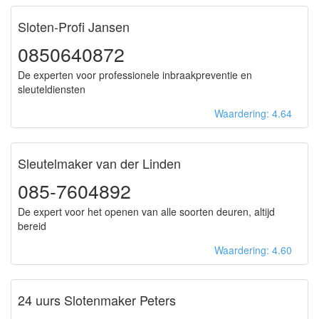
Sloten-Profi Jansen
0850640872
De experten voor professionele inbraakpreventie en
sleuteldiensten
Waardering: 4.64
Sleutelmaker van der Linden
085-7604892
De expert voor het openen van alle soorten deuren, altijd
bereid
Waardering: 4.60
24 uurs Slotenmaker Peters