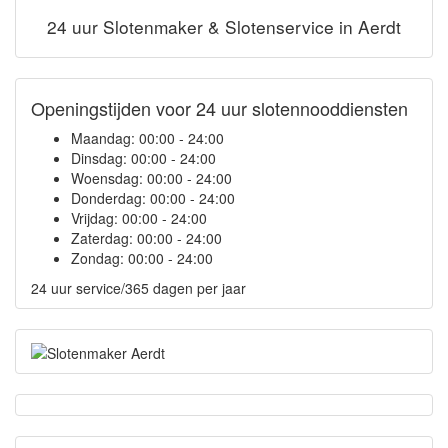
24 uur Slotenmaker & Slotenservice in Aerdt
Openingstijden voor 24 uur slotennooddiensten
Maandag:
00:00 - 24:00
Dinsdag:
00:00 - 24:00
Woensdag:
00:00 - 24:00
Donderdag:
00:00 - 24:00
Vrijdag:
00:00 - 24:00
Zaterdag:
00:00 - 24:00
Zondag:
00:00 - 24:00
24 uur service/365 dagen per jaar