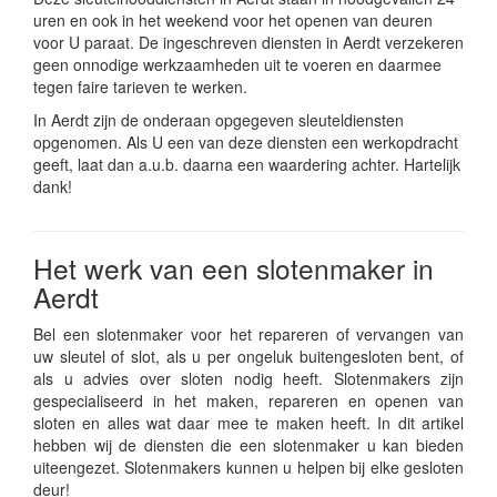
uren en ook in het weekend voor het openen van deuren
voor U paraat. De ingeschreven diensten in Aerdt verzekeren
geen onnodige werkzaamheden uit te voeren en daarmee
tegen faire tarieven te werken.
In Aerdt zijn de onderaan opgegeven sleuteldiensten
opgenomen. Als U een van deze diensten een werkopdracht
geeft, laat dan a.u.b. daarna een waardering achter. Hartelijk
dank!
Het werk van een slotenmaker in
Aerdt
Bel een slotenmaker voor het repareren of vervangen van
uw sleutel of slot, als u per ongeluk buitengesloten bent, of
als u advies over sloten nodig heeft. Slotenmakers zijn
gespecialiseerd in het maken, repareren en openen van
sloten en alles wat daar mee te maken heeft. In dit artikel
hebben wij de diensten die een slotenmaker u kan bieden
uiteengezet. Slotenmakers kunnen u helpen bij elke gesloten
deur!