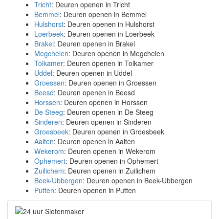
Tricht
: Deuren openen in Tricht
Bemmel
: Deuren openen in Bemmel
Hulshorst
: Deuren openen in Hulshorst
Loerbeek
: Deuren openen in Loerbeek
Brakel
: Deuren openen in Brakel
Megchelen
: Deuren openen in Megchelen
Tolkamer
: Deuren openen in Tolkamer
Uddel
: Deuren openen in Uddel
Groessen
: Deuren openen in Groessen
Beesd
: Deuren openen in Beesd
Horssen
: Deuren openen in Horssen
De Steeg
: Deuren openen in De Steeg
Sinderen
: Deuren openen in Sinderen
Groesbeek
: Deuren openen in Groesbeek
Aalten
: Deuren openen in Aalten
Wekerom
: Deuren openen in Wekerom
Ophemert
: Deuren openen in Ophemert
Zuilichem
: Deuren openen in Zuilichem
Beek-Ubbergen
: Deuren openen in Beek-Ubbergen
Putten
: Deuren openen in Putten