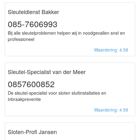
Sleuteldienst Bakker
085-7606993
Bij alle sleutelproblemen helpen wij in noodgevallen snel en
professioneel
Waardering: 4.58
Sleutel-Specialist van der Meer
0857600852
De sleutel-specialist voor sloten sluitinstallaties en
inbraakpreventie
Waardering: 4.58
Sloten-Profi Jansen