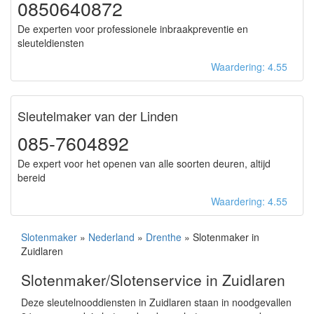
0850640872
De experten voor professionele inbraakpreventie en
sleuteldiensten
Waardering: 4.55
Sleutelmaker van der Linden
085-7604892
De expert voor het openen van alle soorten deuren, altijd
bereid
Waardering: 4.55
Slotenmaker
»
Nederland
»
Drenthe
» Slotenmaker in
Zuidlaren
Slotenmaker/Slotenservice in Zuidlaren
Deze sleutelnooddiensten in Zuidlaren staan in noodgevallen