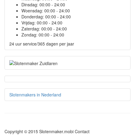
Dinsdag:
00:00 - 24:00
Woensdag:
00:00 - 24:00
Donderdag:
00:00 - 24:00
Vrijdag:
00:00 - 24:00
Zaterdag:
00:00 - 24:00
Zondag:
00:00 - 24:00
24 uur service/365 dagen per jaar
Slotenmakers in Nederland
Copyright © 2015 Slotenmaker.mobi
Contact