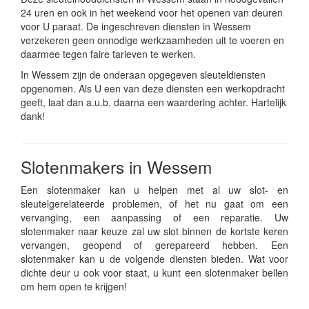
24 uren en ook in het weekend voor het openen van deuren
voor U paraat. De ingeschreven diensten in Wessem
verzekeren geen onnodige werkzaamheden uit te voeren en
daarmee tegen faire tarieven te werken.
In Wessem zijn de onderaan opgegeven sleuteldiensten
opgenomen. Als U een van deze diensten een werkopdracht
geeft, laat dan a.u.b. daarna een waardering achter. Hartelijk
dank!
Slotenmakers in Wessem
Een slotenmaker kan u helpen met al uw slot- en
sleutelgerelateerde problemen, of het nu gaat om een
vervanging, een aanpassing of een reparatie. Uw
slotenmaker naar keuze zal uw slot binnen de kortste keren
vervangen, geopend of gerepareerd hebben. Een
slotenmaker kan u de volgende diensten bieden. Wat voor
dichte deur u ook voor staat, u kunt een slotenmaker bellen
om hem open te krijgen!