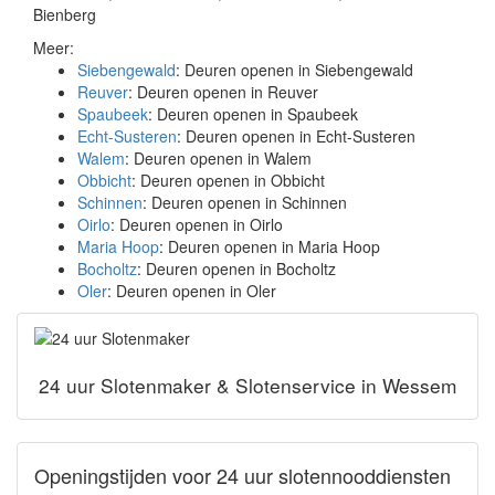
Bienberg
Meer:
Siebengewald
: Deuren openen in Siebengewald
Reuver
: Deuren openen in Reuver
Spaubeek
: Deuren openen in Spaubeek
Echt-Susteren
: Deuren openen in Echt-Susteren
Walem
: Deuren openen in Walem
Obbicht
: Deuren openen in Obbicht
Schinnen
: Deuren openen in Schinnen
Oirlo
: Deuren openen in Oirlo
Maria Hoop
: Deuren openen in Maria Hoop
Bocholtz
: Deuren openen in Bocholtz
Oler
: Deuren openen in Oler
24 uur Slotenmaker & Slotenservice in Wessem
Openingstijden voor 24 uur slotennooddiensten