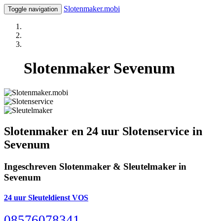
Slotenmaker.mobi
Toggle navigation
Slotenmaker Sevenum
Slotenmaker en 24 uur Slotenservice in
Sevenum
Ingeschreven Slotenmaker & Sleutelmaker in
Sevenum
24 uur Sleuteldienst VOS
08576078341