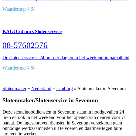
Waardering: 4.64
KAGO 24 uurs Slotenservice
08-57602576
De slotenservice is 24 uur per dag en in het weekend in paraatheid
Waardering: 4.64
Slotenmaker
»
Nederland
»
Limburg
» Slotenmaker in Sevenum
Slotenmaker/Slotenservice in Sevenum
Deze sleutelnooddiensten in Sevenum staan in noodgevallen 24
uren en ook in het weekend voor het openen van deuren voor U
paraat. De ingeschreven diensten in Sevenum verzekeren geen
onnodige werkzaamheden uit te voeren en daarmee tegen faire
tarieven te werken.