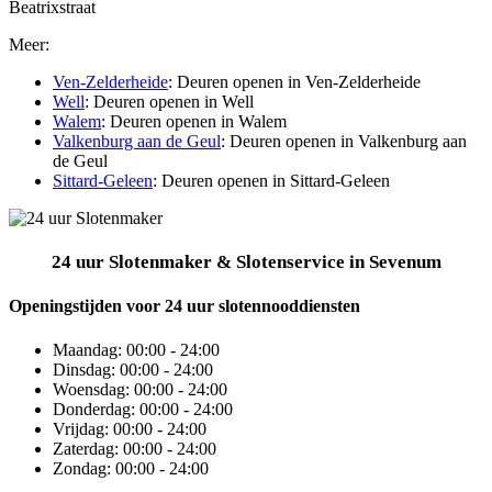
Beatrixstraat
Meer:
Ven-Zelderheide
: Deuren openen in Ven-Zelderheide
Well
: Deuren openen in Well
Walem
: Deuren openen in Walem
Valkenburg aan de Geul
: Deuren openen in Valkenburg aan
de Geul
Sittard-Geleen
: Deuren openen in Sittard-Geleen
24 uur Slotenmaker & Slotenservice in Sevenum
Openingstijden voor 24 uur slotennooddiensten
Maandag:
00:00 - 24:00
Dinsdag:
00:00 - 24:00
Woensdag:
00:00 - 24:00
Donderdag:
00:00 - 24:00
Vrijdag:
00:00 - 24:00
Zaterdag:
00:00 - 24:00
Zondag:
00:00 - 24:00