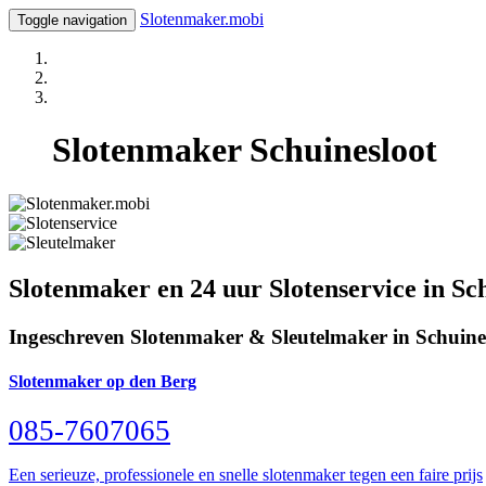
Slotenmaker.mobi
Toggle navigation
Slotenmaker Schuinesloot
Slotenmaker en 24 uur Slotenservice in Sc
Ingeschreven Slotenmaker & Sleutelmaker in Schuine
Slotenmaker op den Berg
085-7607065
Een serieuze, professionele en snelle slotenmaker tegen een faire prijs