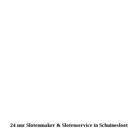
24 uur Slotenmaker & Slotenservice in Schuinesloot