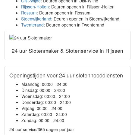
Olst-Wijhe
: Deuren openen in Olst-Wijhe
Rijssen-Holten
: Deuren openen in Rijssen-Holten
Rossum
: Deuren openen in Rossum
Steenwijkerland
: Deuren openen in Steenwijkerland
Twenterand
: Deuren openen in Twenterand
24 uur Slotenmaker & Slotenservice in Rijssen
Openingstijden voor 24 uur slotennooddiensten
Maandag:
00:00 - 24:00
Dinsdag:
00:00 - 24:00
Woensdag:
00:00 - 24:00
Donderdag:
00:00 - 24:00
Vrijdag:
00:00 - 24:00
Zaterdag:
00:00 - 24:00
Zondag:
00:00 - 24:00
24 uur service/365 dagen per jaar