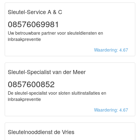
Sleutel-Service A & C
08576069981
Uw betrouwbare partner voor sleuteldiensten en
inbraakpreventie
Waardering: 4.67
Sleutel-Specialist van der Meer
0857600852
De sleutel-specialist voor sloten sluitinstallaties en
inbraakpreventie
Waardering: 4.67
Sleutelnooddienst de Vries