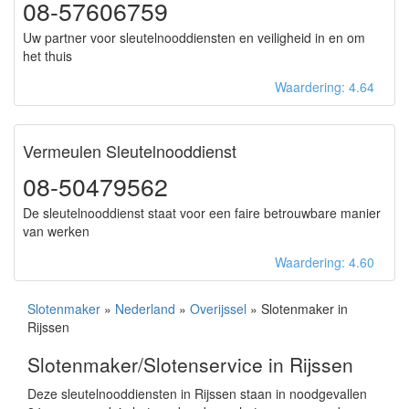
08-57606759
Uw partner voor sleutelnooddiensten en veiligheid in en om
het thuis
Waardering: 4.64
Vermeulen Sleutelnooddienst
08-50479562
De sleutelnooddienst staat voor een faire betrouwbare manier
van werken
Waardering: 4.60
Slotenmaker
»
Nederland
»
Overijssel
» Slotenmaker in
Rijssen
Slotenmaker/Slotenservice in Rijssen
Deze sleutelnooddiensten in Rijssen staan in noodgevallen