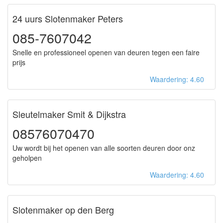
24 uurs Slotenmaker Peters
085-7607042
Snelle en professioneel openen van deuren tegen een faire
prijs
Waardering: 4.60
Sleutelmaker Smit & Dijkstra
08576070470
Uw wordt bij het openen van alle soorten deuren door onz
geholpen
Waardering: 4.60
Slotenmaker op den Berg