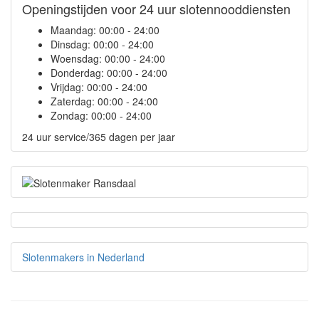
Openingstijden voor 24 uur slotennooddiensten
Maandag:
00:00 - 24:00
Dinsdag:
00:00 - 24:00
Woensdag:
00:00 - 24:00
Donderdag:
00:00 - 24:00
Vrijdag:
00:00 - 24:00
Zaterdag:
00:00 - 24:00
Zondag:
00:00 - 24:00
24 uur service/365 dagen per jaar
Slotenmakers in Nederland