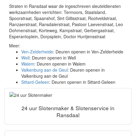
Straten in Ransdaal waar de ingeschreven sleuteldiensten
werkzaamheden verrichten: Termoors, Staatsland,
Spoorstraat, Spaanshof, Sint Gillisstraat, Rootveldstraat,
Ranzaerstraat, Ransdalerstraat, Pastoor Laevenstraat, Leo
Dohmenstraat, Korteweg, Kampstraat, Gerbergastraat,
Esperantoplein, Dorpsplein, Doctor Huntjensstraat
Meer:
Ven-Zelderheide
: Deuren openen in Ven-Zelderheide
Well
: Deuren openen in Well
Walem
: Deuren openen in Walem
Valkenburg aan de Geul
: Deuren openen in
Valkenburg aan de Geul
Sittard-Geleen
: Deuren openen in Sittard-Geleen
24 uur Slotenmaker & Slotenservice in
Ransdaal