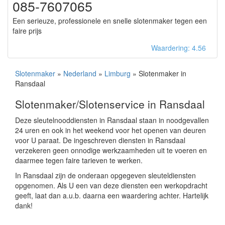
085-7607065
Een serieuze, professionele en snelle slotenmaker tegen een
faire prijs
Waardering: 4.56
Slotenmaker
»
Nederland
»
Limburg
» Slotenmaker in
Ransdaal
Slotenmaker/Slotenservice in Ransdaal
Deze sleutelnooddiensten in Ransdaal staan in noodgevallen
24 uren en ook in het weekend voor het openen van deuren
voor U paraat. De ingeschreven diensten in Ransdaal
verzekeren geen onnodige werkzaamheden uit te voeren en
daarmee tegen faire tarieven te werken.
In Ransdaal zijn de onderaan opgegeven sleuteldiensten
opgenomen. Als U een van deze diensten een werkopdracht
geeft, laat dan a.u.b. daarna een waardering achter. Hartelijk
dank!