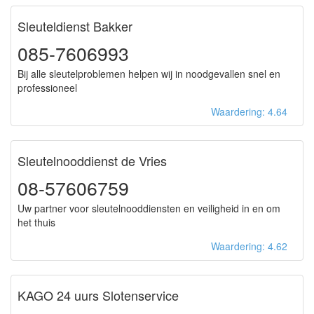
Sleuteldienst Bakker
085-7606993
Bij alle sleutelproblemen helpen wij in noodgevallen snel en
professioneel
Waardering: 4.64
Sleutelnooddienst de Vries
08-57606759
Uw partner voor sleutelnooddiensten en veiligheid in en om
het thuis
Waardering: 4.62
KAGO 24 uurs Slotenservice