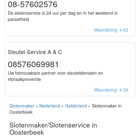
08-57602576
De slotenservice is 24 uur per dag en in het weekend in
paraatheid
Waardering: 4.62
Sleutel-Service A & C
08576069981
Uw betrouwbare partner voor sleuteldiensten en
inbraakpreventie
Waardering: 4.58
Slotenmaker
»
Nederland
»
Gelderland
» Slotenmaker in
Oosterbeek
Slotenmaker/Slotenservice in
Oosterbeek