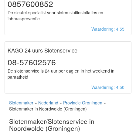
0857600852
De sleutel-specialist voor sloten sluitinstallaties en
inbraakpreventie
Waardering: 4.55
KAGO 24 uurs Slotenservice
08-57602576
De slotenservice is 24 uur per dag en in het weekend in
paraatheid
Waardering: 4.50
Slotenmaker
»
Nederland
»
Provincie Groningen
»
Slotenmaker in Noordwolde (Groningen)
Slotenmaker/Slotenservice in
Noordwolde (Groningen)