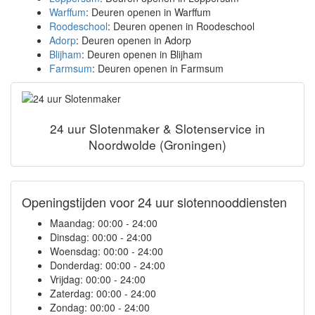
Warffum
: Deuren openen in Warffum
Roodeschool
: Deuren openen in Roodeschool
Adorp
: Deuren openen in Adorp
Blijham
: Deuren openen in Blijham
Farmsum
: Deuren openen in Farmsum
24 uur Slotenmaker & Slotenservice in
Noordwolde (Groningen)
Openingstijden voor 24 uur slotennooddiensten
Maandag:
00:00 - 24:00
Dinsdag:
00:00 - 24:00
Woensdag:
00:00 - 24:00
Donderdag:
00:00 - 24:00
Vrijdag:
00:00 - 24:00
Zaterdag:
00:00 - 24:00
Zondag:
00:00 - 24:00