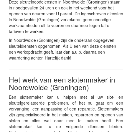
Deze sleutelnooddiensten in Noordwolde (Groningen) staan
in noodgevallen 24 uren en ook in het weekend voor het
openen van deuren voor U paraat. De ingeschreven diensten
in Noordwolde (Groningen) verzekeren geen onnodige
werkzaamheden uit te voeren en daarmee tegen faire
tarieven te werken.
In Noordwolde (Groningen) zijn de onderaan opgegeven
sleuteldiensten opgenomen. Als U een van deze diensten
een werkopdracht geeft, laat dan a.u.b. daarna een
waardering achter. Hartelijk dank!
Het werk van een slotenmaker in
Noordwolde (Groningen)
Een slotenmaker kan u helpen met al uw slot- en
sleutelgerelateerde problemen, of het nu gaat om een
vervanging, een aanpassing of een reparatie. Slotenmakers
zijn gespecialiseerd in het maken, repareren en openen van
sloten en alles wat daar mee te maken heeft. Een
slotenmaker kan u de volgende diensten bieden.