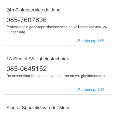
24h Slotenservice de Jong
085-7607836
Professionele goedkope slotenservice en veiligheidsadvies, 24
uur per dag
Waardering: 4.56
1A Sleutel-/Veiligheidstechniek
085-0645152
De expert voor het openen van deuren en veiligheidstechniek
Waardering: 4.55
Sleutel-Specialist van der Meer