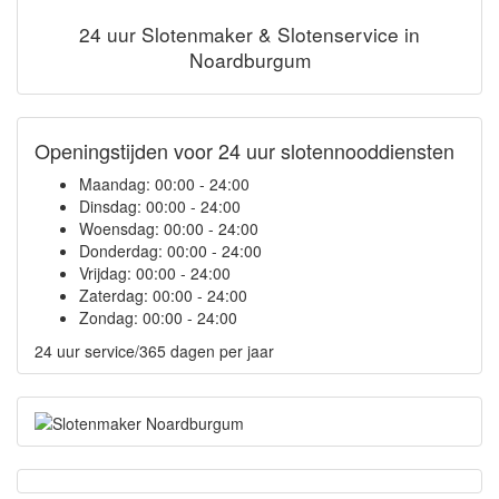
24 uur Slotenmaker & Slotenservice in
Noardburgum
Openingstijden voor 24 uur slotennooddiensten
Maandag:
00:00 - 24:00
Dinsdag:
00:00 - 24:00
Woensdag:
00:00 - 24:00
Donderdag:
00:00 - 24:00
Vrijdag:
00:00 - 24:00
Zaterdag:
00:00 - 24:00
Zondag:
00:00 - 24:00
24 uur service/365 dagen per jaar