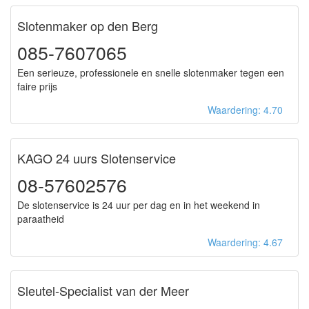
Slotenmaker op den Berg
085-7607065
Een serieuze, professionele en snelle slotenmaker tegen een
faire prijs
Waardering: 4.70
KAGO 24 uurs Slotenservice
08-57602576
De slotenservice is 24 uur per dag en in het weekend in
paraatheid
Waardering: 4.67
Sleutel-Specialist van der Meer