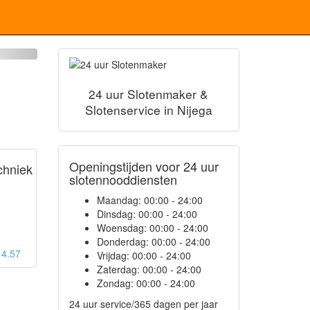
24 uur Slotenmaker &
Slotenservice in Nijega
Openingstijden voor 24 uur
chniek
slotennooddiensten
Maandag:
00:00 - 24:00
Dinsdag:
00:00 - 24:00
Woensdag:
00:00 - 24:00
Donderdag:
00:00 - 24:00
: 4.57
Vrijdag:
00:00 - 24:00
Zaterdag:
00:00 - 24:00
Zondag:
00:00 - 24:00
24 uur service/365 dagen per jaar