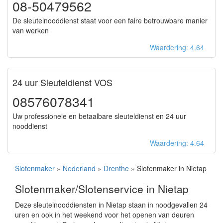
08-50479562
De sleutelnooddienst staat voor een faire betrouwbare manier
van werken
Waardering: 4.64
24 uur Sleuteldienst VOS
08576078341
Uw professionele en betaalbare sleuteldienst en 24 uur
nooddienst
Waardering: 4.64
Slotenmaker
»
Nederland
»
Drenthe
» Slotenmaker in Nietap
Slotenmaker/Slotenservice in Nietap
Deze sleutelnooddiensten in Nietap staan in noodgevallen 24
uren en ook in het weekend voor het openen van deuren