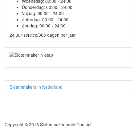
Woensdag:
00:00 - 24:00
Donderdag:
00:00 - 24:00
Vrijdag:
00:00 - 24:00
Zaterdag:
00:00 - 24:00
Zondag:
00:00 - 24:00
24 uur service/365 dagen per jaar
Slotenmakers in Nederland
Copyright © 2015 Slotenmaker.mobi
Contact