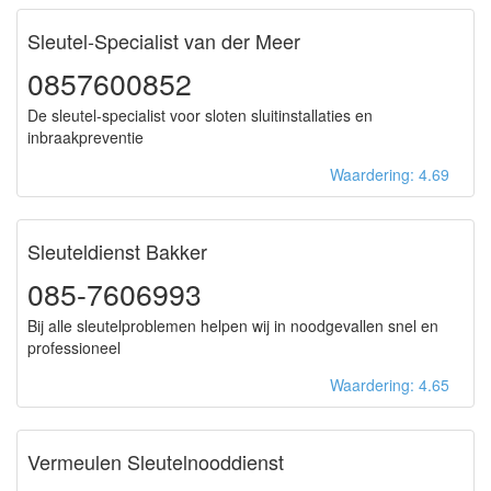
Sleutel-Specialist van der Meer
0857600852
De sleutel-specialist voor sloten sluitinstallaties en
inbraakpreventie
Waardering: 4.69
Sleuteldienst Bakker
085-7606993
Bij alle sleutelproblemen helpen wij in noodgevallen snel en
professioneel
Waardering: 4.65
Vermeulen Sleutelnooddienst