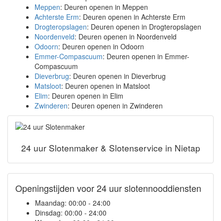
Meppen
: Deuren openen in Meppen
Achterste Erm
: Deuren openen in Achterste Erm
Drogteropslagen
: Deuren openen in Drogteropslagen
Noordenveld
: Deuren openen in Noordenveld
Odoorn
: Deuren openen in Odoorn
Emmer-Compascuum
: Deuren openen in Emmer-
Compascuum
Dieverbrug
: Deuren openen in Dieverbrug
Matsloot
: Deuren openen in Matsloot
Elim
: Deuren openen in Elim
Zwinderen
: Deuren openen in Zwinderen
24 uur Slotenmaker & Slotenservice in Nietap
Openingstijden voor 24 uur slotennooddiensten
Maandag:
00:00 - 24:00
Dinsdag:
00:00 - 24:00