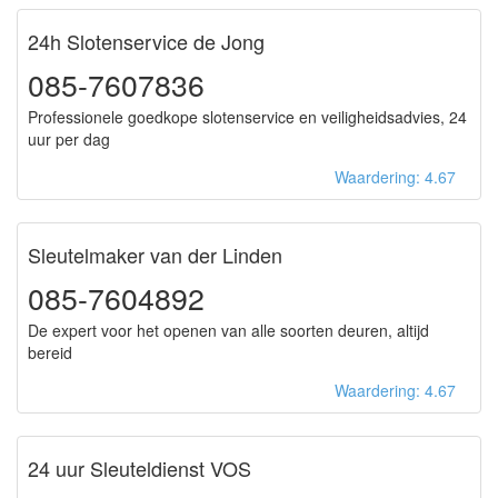
24h Slotenservice de Jong
085-7607836
Professionele goedkope slotenservice en veiligheidsadvies, 24
uur per dag
Waardering: 4.67
Sleutelmaker van der Linden
085-7604892
De expert voor het openen van alle soorten deuren, altijd
bereid
Waardering: 4.67
24 uur Sleuteldienst VOS