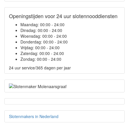
Openingstijden voor 24 uur slotennooddiensten
Maandag:
00:00 - 24:00
Dinsdag:
00:00 - 24:00
Woensdag:
00:00 - 24:00
Donderdag:
00:00 - 24:00
Vrijdag:
00:00 - 24:00
Zaterdag:
00:00 - 24:00
Zondag:
00:00 - 24:00
24 uur service/365 dagen per jaar
Slotenmakers in Nederland