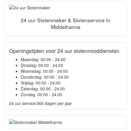
24 uur Slotenmaker & Slotenservice in
Middelharnis
Openingstijden voor 24 uur slotennooddiensten
Maandag:
00:00 - 24:00
Dinsdag:
00:00 - 24:00
Woensdag:
00:00 - 24:00
Donderdag:
00:00 - 24:00
Vrijdag:
00:00 - 24:00
Zaterdag:
00:00 - 24:00
Zondag:
00:00 - 24:00
24 uur service/365 dagen per jaar