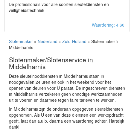
De professionals voor alle soorten sleuteldiensten en
veiligheidstechniek
Waardering: 4.60
Slotenmaker
»
Nederland
»
Zuid-Holland
» Slotenmaker in
Middelharnis
Slotenmaker/Slotenservice in
Middelharnis
Deze sleutelnooddiensten in Middelharnis staan in
noodgevallen 24 uren en ook in het weekend voor het
openen van deuren voor U paraat. De ingeschreven diensten
in Middelharnis verzekeren geen onnodige werkzaamheden
uit te voeren en daarmee tegen faire tarieven te werken.
In Middelharnis zijn de onderaan opgegeven sleuteldiensten
opgenomen. Als U een van deze diensten een werkopdracht
geeft, laat dan a.u.b. daarna een waardering achter. Hartelijk
dank!