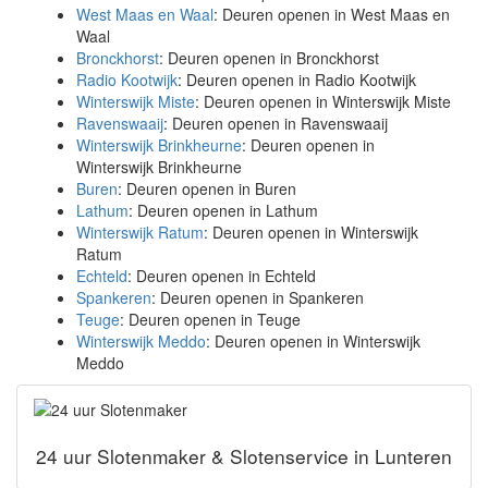
West Maas en Waal
: Deuren openen in West Maas en
Waal
Bronckhorst
: Deuren openen in Bronckhorst
Radio Kootwijk
: Deuren openen in Radio Kootwijk
Winterswijk Miste
: Deuren openen in Winterswijk Miste
Ravenswaaij
: Deuren openen in Ravenswaaij
Winterswijk Brinkheurne
: Deuren openen in
Winterswijk Brinkheurne
Buren
: Deuren openen in Buren
Lathum
: Deuren openen in Lathum
Winterswijk Ratum
: Deuren openen in Winterswijk
Ratum
Echteld
: Deuren openen in Echteld
Spankeren
: Deuren openen in Spankeren
Teuge
: Deuren openen in Teuge
Winterswijk Meddo
: Deuren openen in Winterswijk
Meddo
24 uur Slotenmaker & Slotenservice in Lunteren