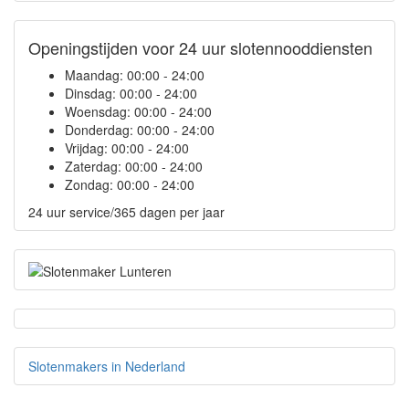
Openingstijden voor 24 uur slotennooddiensten
Maandag:
00:00 - 24:00
Dinsdag:
00:00 - 24:00
Woensdag:
00:00 - 24:00
Donderdag:
00:00 - 24:00
Vrijdag:
00:00 - 24:00
Zaterdag:
00:00 - 24:00
Zondag:
00:00 - 24:00
24 uur service/365 dagen per jaar
Slotenmakers in Nederland