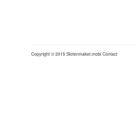
Copyright © 2015 Slotenmaker.mobi
Contact