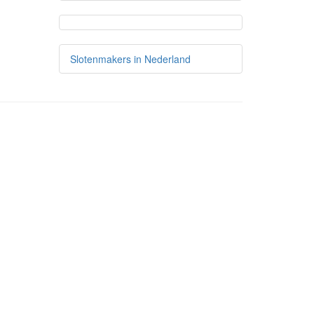
Slotenmakers in Nederland