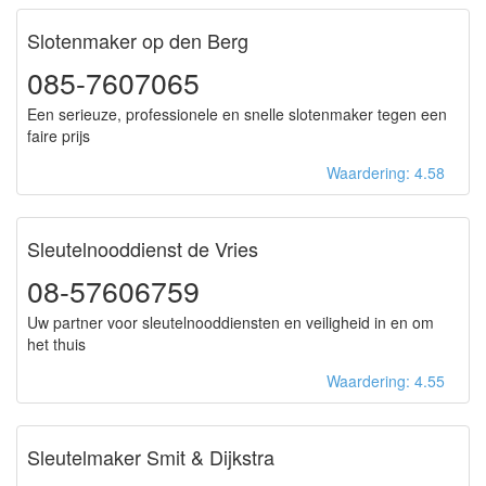
Slotenmaker op den Berg
085-7607065
Een serieuze, professionele en snelle slotenmaker tegen een
faire prijs
Waardering: 4.58
Sleutelnooddienst de Vries
08-57606759
Uw partner voor sleutelnooddiensten en veiligheid in en om
het thuis
Waardering: 4.55
Sleutelmaker Smit & Dijkstra