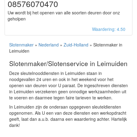
08576070470
Uw wordt bij het openen van alle soorten deuren door onz
geholpen
Waardering: 4.50
Slotenmaker
»
Nederland
»
Zuid-Holland
» Slotenmaker in
Leimuiden
Slotenmaker/Slotenservice in Leimuiden
Deze sleutelnooddiensten in Leimuiden staan in
noodgevallen 24 uren en ook in het weekend voor het
openen van deuren voor U paraat. De ingeschreven diensten
in Leimuiden verzekeren geen onnodige werkzaamheden uit
te voeren en daarmee tegen faire tarieven te werken.
In Leimuiden zijn de onderaan opgegeven sleuteldiensten
opgenomen. Als U een van deze diensten een werkopdracht
geeft, laat dan a.u.b. daarna een waardering achter. Hartelijk
dank!