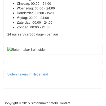
Dinsdag:
00:00 - 24:00
Woensdag:
00:00 - 24:00
Donderdag:
00:00 - 24:00
Vrijdag:
00:00 - 24:00
Zaterdag:
00:00 - 24:00
Zondag:
00:00 - 24:00
24 uur service/365 dagen per jaar
Slotenmakers in Nederland
Copyright © 2015 Slotenmaker.mobi
Contact