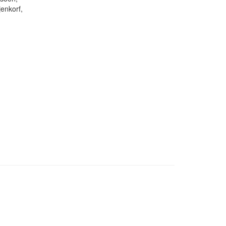
enkorf,