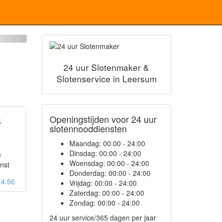
24 uur Slotenmaker &
Slotenservice in Leersum
Openingstijden voor 24 uur
S
slotennooddiensten
Maandag:
00:00 - 24:00
Dinsdag:
00:00 - 24:00
e
Woensdag:
00:00 - 24:00
nst
Donderdag:
00:00 - 24:00
: 4.56
Vrijdag:
00:00 - 24:00
Zaterdag:
00:00 - 24:00
Zondag:
00:00 - 24:00
24 uur service/365 dagen per jaar