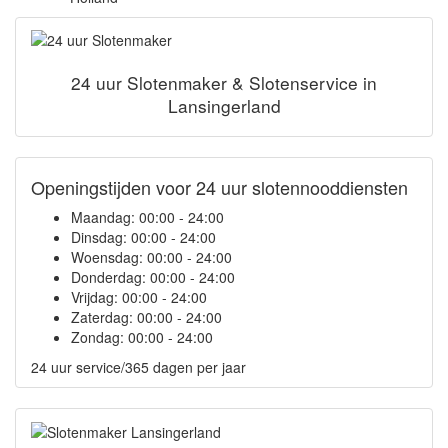
24 uur Slotenmaker & Slotenservice in
Lansingerland
Openingstijden voor 24 uur slotennooddiensten
Maandag:
00:00 - 24:00
Dinsdag:
00:00 - 24:00
Woensdag:
00:00 - 24:00
Donderdag:
00:00 - 24:00
Vrijdag:
00:00 - 24:00
Zaterdag:
00:00 - 24:00
Zondag:
00:00 - 24:00
24 uur service/365 dagen per jaar