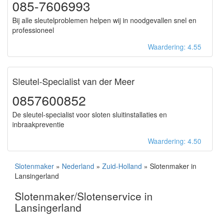
085-7606993
Bij alle sleutelproblemen helpen wij in noodgevallen snel en
professioneel
Waardering: 4.55
Sleutel-Specialist van der Meer
0857600852
De sleutel-specialist voor sloten sluitinstallaties en
inbraakpreventie
Waardering: 4.50
Slotenmaker
»
Nederland
»
Zuid-Holland
» Slotenmaker in
Lansingerland
Slotenmaker/Slotenservice in
Lansingerland