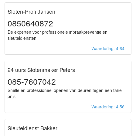
Sloten-Profi Jansen
0850640872
De experten voor professionele inbraakpreventie en
sleuteldiensten
Waardering: 4.64
24 uurs Slotenmaker Peters
085-7607042
Snelle en professioneel openen van deuren tegen een faire
prijs
Waardering: 4.56
Sleuteldienst Bakker