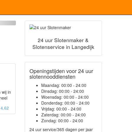
24 uur Slotenmaker &
Slotenservice in Langedijk
Openingstijden voor 24 uur
slotennooddiensten
Maandag:
00:00 - 24:00
Dinsdag:
00:00 - 24:00
 wij in
Woensdag:
00:00 - 24:00
neel
Donderdag:
00:00 - 24:00
: 4.62
Vrijdag:
00:00 - 24:00
Zaterdag:
00:00 - 24:00
Zondag:
00:00 - 24:00
24 uur service/365 dagen per jaar