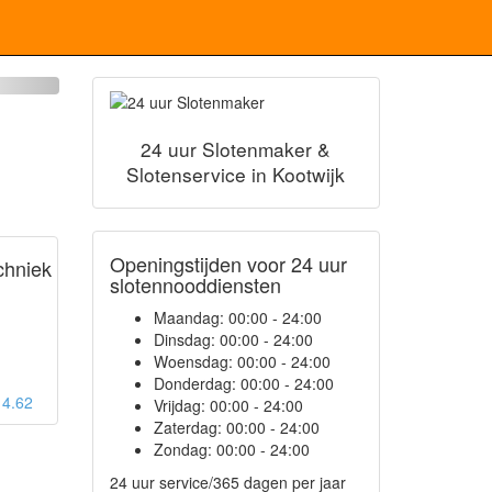
24 uur Slotenmaker &
Slotenservice in Kootwijk
Openingstijden voor 24 uur
chniek
slotennooddiensten
Maandag:
00:00 - 24:00
Dinsdag:
00:00 - 24:00
Woensdag:
00:00 - 24:00
Donderdag:
00:00 - 24:00
: 4.62
Vrijdag:
00:00 - 24:00
Zaterdag:
00:00 - 24:00
Zondag:
00:00 - 24:00
24 uur service/365 dagen per jaar