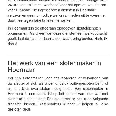
24 uren en ook in het weekend voor het openen van deuren
voor U paraat. De ingeschreven diensten in Hoornaar
verzekeren geen onnodige werkzaamheden uit te voeren en
daarmee tegen faire tarieven te werken.
In Hoornaar zijn de onderaan opgegeven sleuteldiensten
opgenomen. Als U een van deze diensten een werkopdracht
geeft, laat dan a.u.b. daarna een waardering achter. Hartelijk
dank!
Het werk van een slotenmaker in
Hoornaar
Bel een slotenmaker voor het repareren of vervangen van
uw sleutel of slot, als u per ongeluk buitengesloten bent, of
als u advies over sloten nodig heeft. Een slotenmaker in
Hoornaar is een specialist op het gebied van alles wat met
sloten te maken heeft. Een slotenmaker kan u de volgende
diensten bieden. Slotenmakers kunnen u helpen bij elke
gesloten deur!