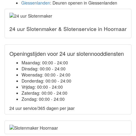
Giessenlanden
: Deuren openen in Giessenlanden
24 uur Slotenmaker & Slotenservice in Hoornaar
Openingstijden voor 24 uur slotennooddiensten
Maandag:
00:00 - 24:00
Dinsdag:
00:00 - 24:00
Woensdag:
00:00 - 24:00
Donderdag:
00:00 - 24:00
Vrijdag:
00:00 - 24:00
Zaterdag:
00:00 - 24:00
Zondag:
00:00 - 24:00
24 uur service/365 dagen per jaar