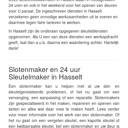
24 uren en ook in het weekend voor het openen van deuren
voor U paraat. De ingeschreven diensten in Hasselt
verzekeren geen onnodige werkzaamheden uit te voeren en
daarmee tegen faire tarieven te werken.
In Hasselt zijn de onderaan opgegeven sleuteldiensten
opgenomen. Als U een van deze diensten een werkopdracht
geeft, laat dan a.u.b. daarna een waardering achter. Hartelijk
dank!
Slotenmaker en 24 uur
Sleutelmaker in Hasselt
Een slotenmaker kan u helpen met al uw slot- en
sleutelgerelateerde problemen, of het nu gaat om een
vervanging, een aanpassing of een reparatie. Slotenmakers
zijn gespecialiseerd in het maken, repareren en openen van
sloten en alles wat daar mee te maken heeft. Lees verder
voor meer informatie over het werk van een slotenmaker. Of
het nu gaat om een vergeten sleutel, een kapotte sleutel of
een kwijtgeraakte sleutel, bel een slotenmaker en uw deur is