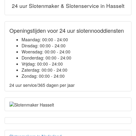
24 uur Slotenmaker & Slotenservice in Hasselt
Openingstijden voor 24 uur slotennooddiensten
Maandag:
00:00 - 24:00
Dinsdag:
00:00 - 24:00
Woensdag:
00:00 - 24:00
Donderdag:
00:00 - 24:00
Vrijdag:
00:00 - 24:00
Zaterdag:
00:00 - 24:00
Zondag:
00:00 - 24:00
24 uur service/365 dagen per jaar