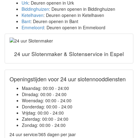
Urk
: Deuren openen in Urk
Biddinghuizen
: Deuren openen in Biddinghuizen
Ketelhaven
: Deuren openen in Ketelhaven
Bant
: Deuren openen in Bant
Emmeloord
: Deuren openen in Emmeloord
24 uur Slotenmaker & Slotenservice in Espel
Openingstijden voor 24 uur slotennooddiensten
Maandag:
00:00 - 24:00
Dinsdag:
00:00 - 24:00
Woensdag:
00:00 - 24:00
Donderdag:
00:00 - 24:00
Vrijdag:
00:00 - 24:00
Zaterdag:
00:00 - 24:00
Zondag:
00:00 - 24:00
24 uur service/365 dagen per jaar