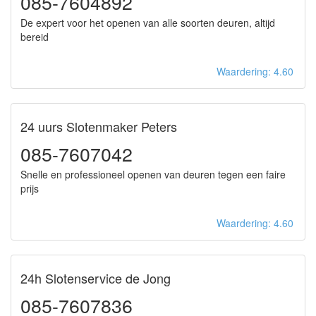
085-7604892
De expert voor het openen van alle soorten deuren, altijd
bereid
Waardering: 4.60
24 uurs Slotenmaker Peters
085-7607042
Snelle en professioneel openen van deuren tegen een faire
prijs
Waardering: 4.60
24h Slotenservice de Jong
085-7607836