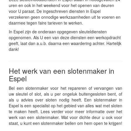
uren en ook in het weekend voor het openen van deuren
voor U paraat. De ingeschreven diensten in Espel
verzekeren geen onnodige werkzaamheden uit te voeren en
daarmee tegen faire tarieven te werken.
In Espel zijn de onderaan opgegeven sleuteldiensten
opgenomen. Als U een van deze diensten een werkopdracht
geeft, laat dan a.u.b. daarna een waardering achter. Hartelijk
dank!
Het werk van een slotenmaker in
Espel
Bel een slotenmaker voor het repareren of vervangen van
uw sleutel of slot, als u per ongeluk buitengesloten bent, of
als u advies over sloten nodig heeft. Een slotenmaker in
Espel is een specialist op het gebied van alles wat met sloten
te maken heeft. Lees verder voor meer informatie over het
werk van een slotenmaker. Wat voor dichte deur u ook voor
staat, u kunt een slotenmaker bellen om hem open te krijgen!