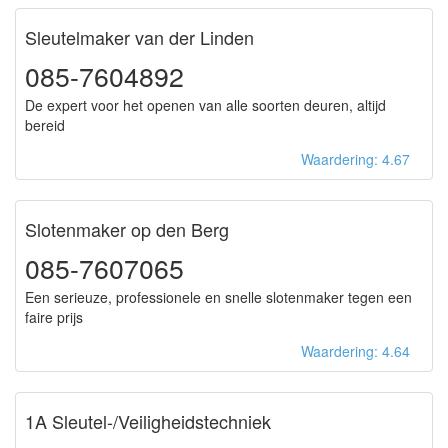
Sleutelmaker van der Linden
085-7604892
De expert voor het openen van alle soorten deuren, altijd
bereid
Waardering: 4.67
Slotenmaker op den Berg
085-7607065
Een serieuze, professionele en snelle slotenmaker tegen een
faire prijs
Waardering: 4.64
1A Sleutel-/Veiligheidstechniek