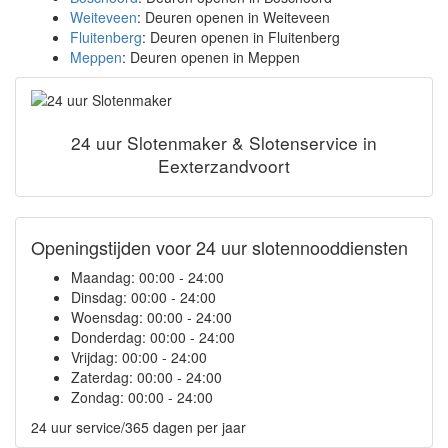
Weiteveen
: Deuren openen in Weiteveen
Fluitenberg
: Deuren openen in Fluitenberg
Meppen
: Deuren openen in Meppen
24 uur Slotenmaker & Slotenservice in
Eexterzandvoort
Openingstijden voor 24 uur slotennooddiensten
Maandag:
00:00 - 24:00
Dinsdag:
00:00 - 24:00
Woensdag:
00:00 - 24:00
Donderdag:
00:00 - 24:00
Vrijdag:
00:00 - 24:00
Zaterdag:
00:00 - 24:00
Zondag:
00:00 - 24:00
24 uur service/365 dagen per jaar