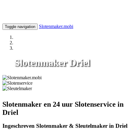
Slotenmaker.mobi
Toggle navigation
Slotenmaker Driel
Slotenmaker en 24 uur Slotenservice in
Driel
Ingeschreven Slotenmaker & Sleutelmaker in Driel