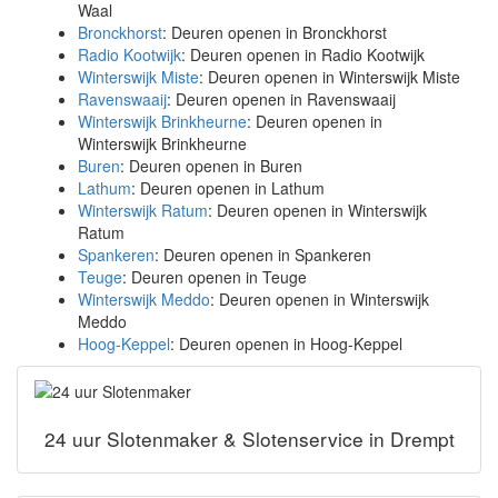
Waal
Bronckhorst
: Deuren openen in Bronckhorst
Radio Kootwijk
: Deuren openen in Radio Kootwijk
Winterswijk Miste
: Deuren openen in Winterswijk Miste
Ravenswaaij
: Deuren openen in Ravenswaaij
Winterswijk Brinkheurne
: Deuren openen in
Winterswijk Brinkheurne
Buren
: Deuren openen in Buren
Lathum
: Deuren openen in Lathum
Winterswijk Ratum
: Deuren openen in Winterswijk
Ratum
Spankeren
: Deuren openen in Spankeren
Teuge
: Deuren openen in Teuge
Winterswijk Meddo
: Deuren openen in Winterswijk
Meddo
Hoog-Keppel
: Deuren openen in Hoog-Keppel
24 uur Slotenmaker & Slotenservice in Drempt