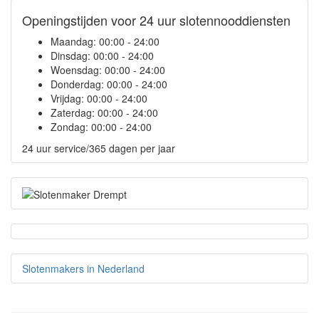
Openingstijden voor 24 uur slotennooddiensten
Maandag:
00:00 - 24:00
Dinsdag:
00:00 - 24:00
Woensdag:
00:00 - 24:00
Donderdag:
00:00 - 24:00
Vrijdag:
00:00 - 24:00
Zaterdag:
00:00 - 24:00
Zondag:
00:00 - 24:00
24 uur service/365 dagen per jaar
Slotenmakers in Nederland