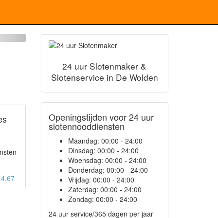
24 uur Slotenmaker &
Slotenservice in De Wolden
Openingstijden voor 24 uur
es
slotennooddiensten
Maandag:
00:00 - 24:00
Dinsdag:
00:00 - 24:00
ensten
Woensdag:
00:00 - 24:00
Donderdag:
00:00 - 24:00
: 4.67
Vrijdag:
00:00 - 24:00
Zaterdag:
00:00 - 24:00
Zondag:
00:00 - 24:00
24 uur service/365 dagen per jaar