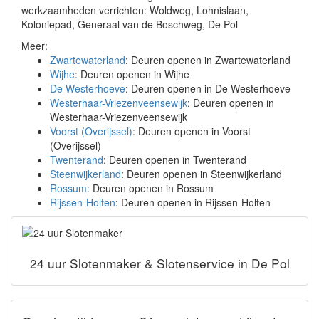
werkzaamheden verrichten: Woldweg, Lohnislaan,
Koloniepad, Generaal van de Boschweg, De Pol
Meer:
Zwartewaterland
: Deuren openen in Zwartewaterland
Wijhe
: Deuren openen in Wijhe
De Westerhoeve
: Deuren openen in De Westerhoeve
Westerhaar-Vriezenveensewijk
: Deuren openen in
Westerhaar-Vriezenveensewijk
Voorst (Overijssel)
: Deuren openen in Voorst
(Overijssel)
Twenterand
: Deuren openen in Twenterand
Steenwijkerland
: Deuren openen in Steenwijkerland
Rossum
: Deuren openen in Rossum
Rijssen-Holten
: Deuren openen in Rijssen-Holten
24 uur Slotenmaker & Slotenservice in De Pol