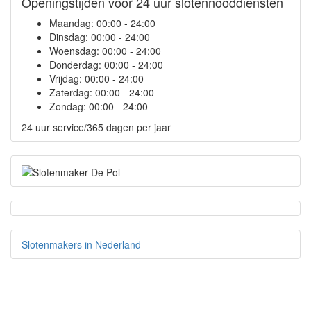
Openingstijden voor 24 uur slotennooddiensten
Maandag:
00:00 - 24:00
Dinsdag:
00:00 - 24:00
Woensdag:
00:00 - 24:00
Donderdag:
00:00 - 24:00
Vrijdag:
00:00 - 24:00
Zaterdag:
00:00 - 24:00
Zondag:
00:00 - 24:00
24 uur service/365 dagen per jaar
Slotenmakers in Nederland