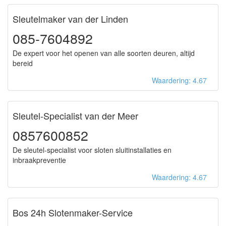
Sleutelmaker van der Linden
085-7604892
De expert voor het openen van alle soorten deuren, altijd
bereid
Waardering: 4.67
Sleutel-Specialist van der Meer
0857600852
De sleutel-specialist voor sloten sluitinstallaties en
inbraakpreventie
Waardering: 4.67
Bos 24h Slotenmaker-Service