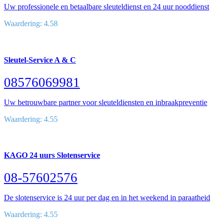
Uw professionele en betaalbare sleuteldienst en 24 uur nooddienst
Waardering: 4.58
Sleutel-Service A & C
08576069981
Uw betrouwbare partner voor sleuteldiensten en inbraakpreventie
Waardering: 4.55
KAGO 24 uurs Slotenservice
08-57602576
De slotenservice is 24 uur per dag en in het weekend in paraatheid
Waardering: 4.55