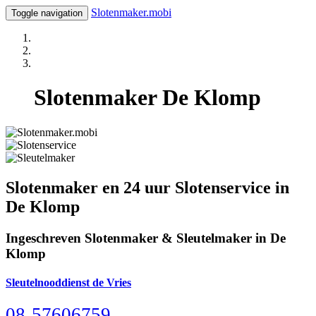
Slotenmaker.mobi
Toggle navigation
Slotenmaker De Klomp
Slotenmaker en 24 uur Slotenservice in
De Klomp
Ingeschreven Slotenmaker & Sleutelmaker in De
Klomp
Sleutelnooddienst de Vries
08-57606759