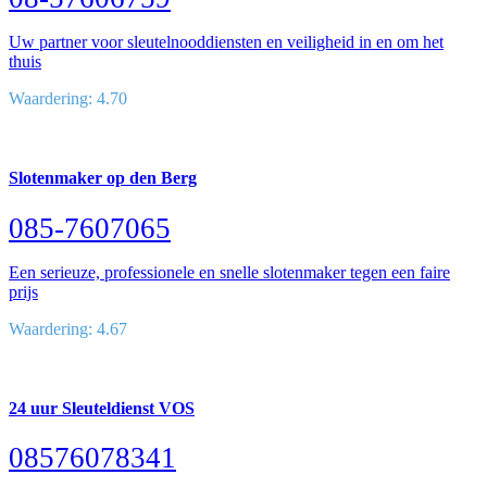
Uw partner voor sleutelnooddiensten en veiligheid in en om het
thuis
Waardering: 4.70
Slotenmaker op den Berg
085-7607065
Een serieuze, professionele en snelle slotenmaker tegen een faire
prijs
Waardering: 4.67
24 uur Sleuteldienst VOS
08576078341