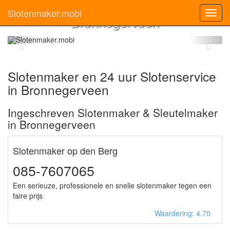
Slotenmaker
Slotenmaker.mobi
Toggl
Bronnegerveen
navig
Slotenmaker en 24 uur Slotenservice
in Bronnegerveen
Ingeschreven Slotenmaker & Sleutelmaker
in Bronnegerveen
Slotenmaker op den Berg
085-7607065
Een serieuze, professionele en snelle slotenmaker tegen een
faire prijs
Waardering: 4.70