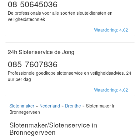
08-50645036
De professionals voor alle soorten sleuteldiensten en
veiligheidstechniek
Waardering: 4.62
24h Slotenservice de Jong
085-7607836
Professionele goedkope slotenservice en veiligheidsadvies, 24
uur per dag
Waardering: 4.62
Slotenmaker
»
Nederland
»
Drenthe
» Slotenmaker in
Bronnegerveen
Slotenmaker/Slotenservice in
Bronnegerveen